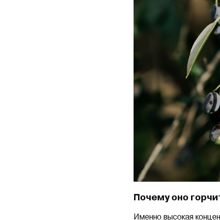
Почему оно горчи
Именно высокая концен