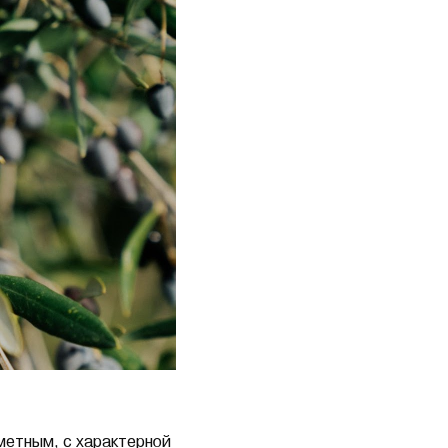
метным, с характерной