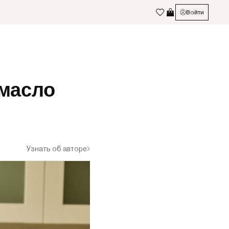
Войти
 масло
Узнать об авторе