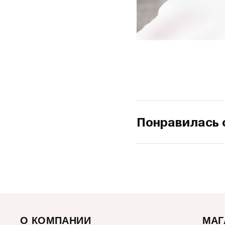
Понравилась 
О КОМПАНИИ
МАГ