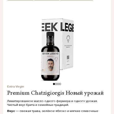
Extra Virgin
Premium Chatzigiorgis Новый урожай
Лимитированное масло одного фермера и одного урожая.
Чистый вкус Крита и семейных традиций.
Вкус
— свежая трава, зелёное яблоко и мягкие сливочные