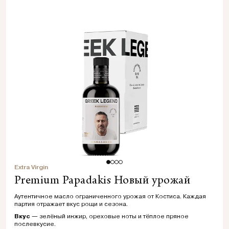
Extra Virgin
Premium Papadakis Новый урожай
Аутентичное масло ограниченного урожая от Костиса. Каждая
партия отражает вкус рощи и сезона.
Вкус
— зелёный инжир, ореховые ноты и тёплое пряное
послевкусие.