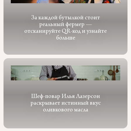
За каждой бутылкой стоит
реальный фермер —
отсканируйте QR-код и узнайте
больше
Шеф-повар Илья Лазерсон
раскрывает истинный вкус
оливкового масла