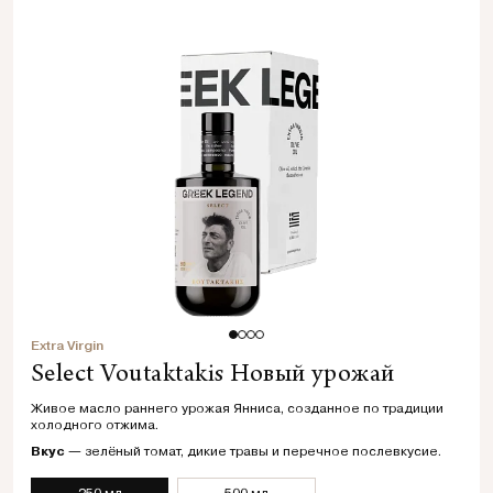
Extra Virgin
Select Voutaktakis Новый урожай
Живое масло раннего урожая Янниса, созданное по традиции
холодного отжима.
Вкус
— зелёный томат, дикие травы и перечное послевкусие.