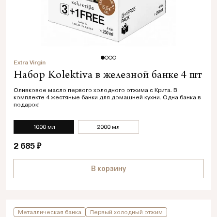
Extra Virgin
Набор Kolektiva в железной банке 4 шт
Оливковое масло первого холодного отжима с Крита. В
комплекте 4 жестяные банки для домашней кухни. Одна банка в
подарок!
1000 мл
2000 мл
2 685 ₽
В корзину
Металлическая банка
Первый холодный отжим