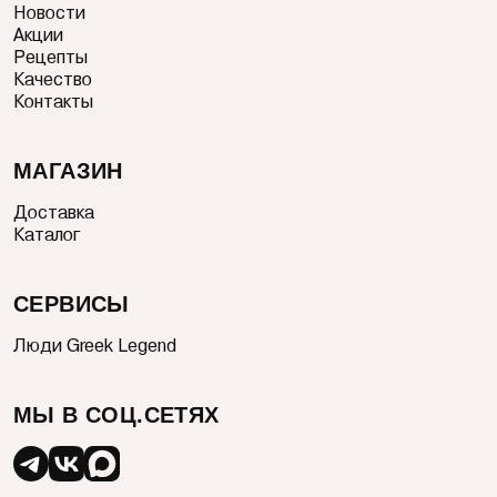
Новости
Акции
Рецепты
Качество
Контакты
МАГАЗИН
Доставка
Каталог
СЕРВИСЫ
Люди Greek Legend
МЫ В СОЦ.СЕТЯХ