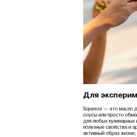
Для эксперим
Squeeze — это масло д
соусы или просто обма
для любых кулинарных 
полезные свойства и 
активный образ жизни,