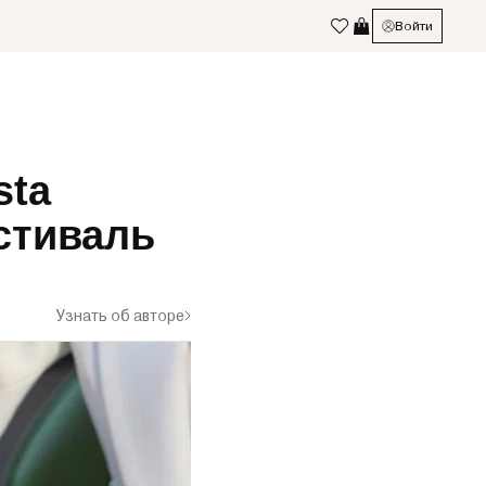
Войти
sta
стиваль
Узнать об авторе