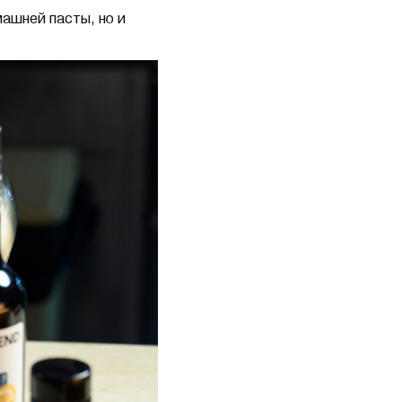
машней пасты, но и