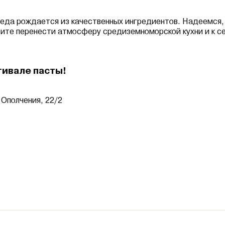
 еда рождается из качественных ингредиентов. Надеемся,
ите перенести атмосферу средиземноморской кухни и к с
ивале пасты!
 Ополчения, 22/2