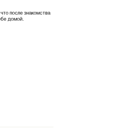
 что после знакомства
ебе домой.