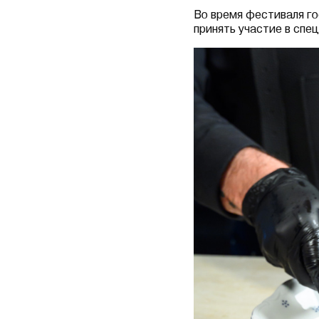
Во время фестиваля го
принять участие в спе