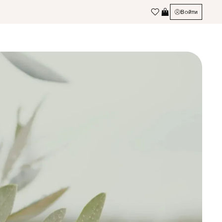
Войти