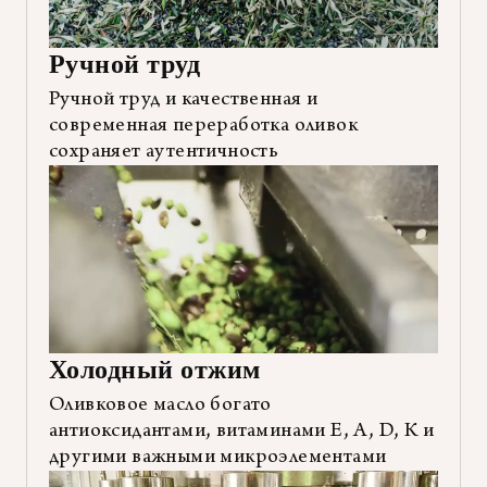
Ручной труд
Ручной труд и качественная и
современная переработка оливок
сохраняет аутентичность
Холодный отжим
Оливковое масло богато
антиоксидантами, витаминами Е, А, D, К и
другими важными микроэлементами