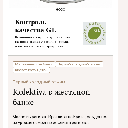
Контроль
качества GL
Компания контролирует качество
на всех этапах урожая, отжима,
упаковки и транспортировки.
Металлическая банка
Первый холодный отжим
Кислотность 0,20%
Первый холодный отжим
Kolektiva в жестяной
банке
Масло из региона Ираклион на Крите, созданное
из урожая семейных хозяйств региона.