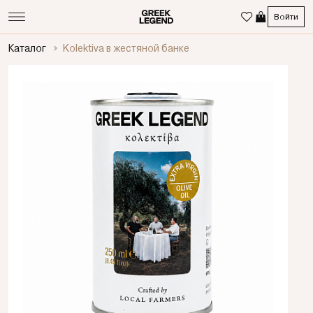
Войти
Каталог
Kolektiva в жестяной банке