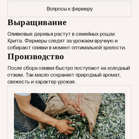
Вопросы к фермеру
Выращивание
Оливковые деревья растут в семейных рощах
Крита. Фермеры следят за урожаем вручную и
собирают оливки в момент оптимальной зрелости.
Производство
После сбора оливки быстро поступают на холодный
отжим. Так масло сохраняет природный аромат,
свежесть и характер урожая.