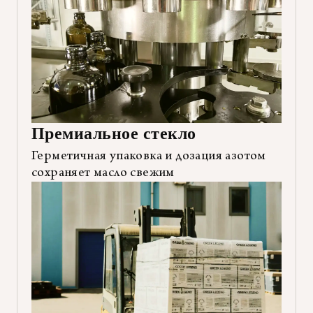
Премиальное стекло
Герметичная упаковка и дозация азотом
сохраняет масло свежим