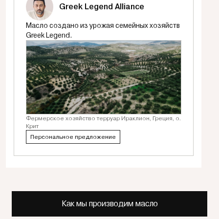
Greek Legend Alliance
Масло создано из урожая семейных хозяйств
Greek Legend.
Фермерское хозяйство терруар Ираклион, Греция, о.
Крит
Персональное предложение
Как мы производим масло