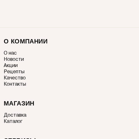
О КОМПАНИИ
О нас
Новости
Акции
Рецепты
Качество
Контакты
МАГАЗИН
Доставка
Каталог