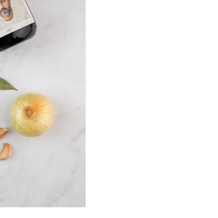
 оливковое масло.