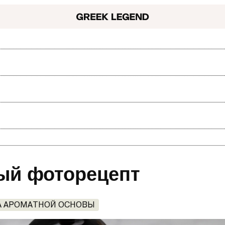
ый фоторецепт
А АРОМАТНОЙ ОСНОВЫ