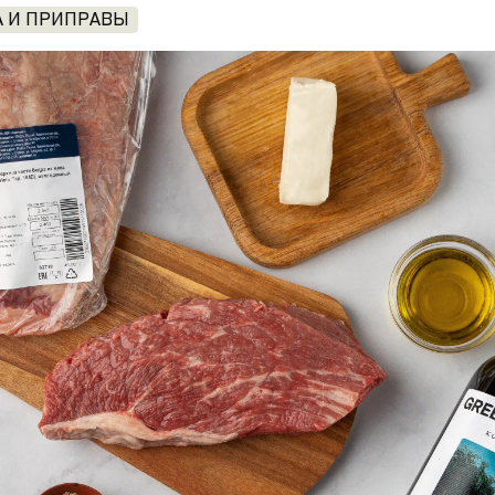
А И ПРИПРАВЫ