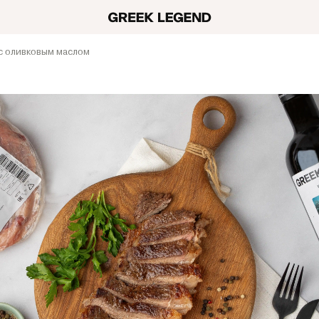
с оливковым маслом