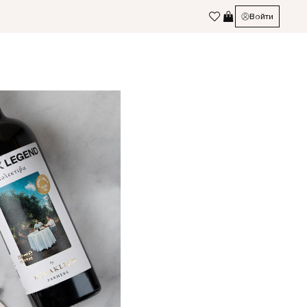
Войти