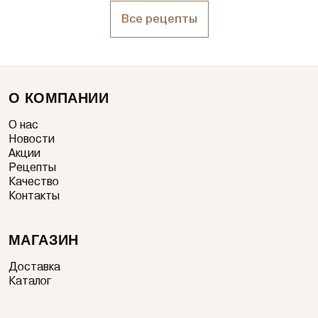
Все рецепты
О КОМПАНИИ
О нас
Новости
Акции
Рецепты
Качество
Контакты
МАГАЗИН
Доставка
Каталог